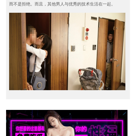
而不是拒绝。而且，其他男人与优秀的技术生活在一起。